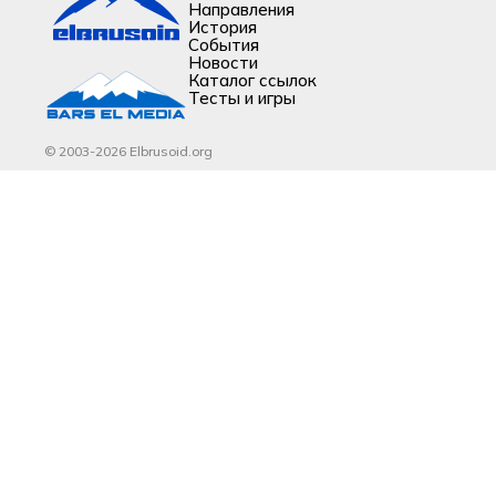
Направления
История
События
Новости
Каталог ссылок
Тесты и игры
© 2003-2026 Elbrusoid.org