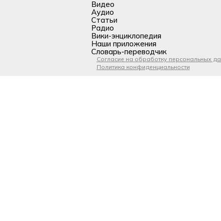
Видео
Аудио
Статьи
Радио
Вики-энциклопедия
Наши приложения
Словарь-переводчик
Согласие на обработку персональных д
Политика конфиденциальности