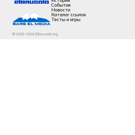
История
События
Новости
Каталог ссылок
Тесты и игры
© 2003-2026 Elbrusoid.org