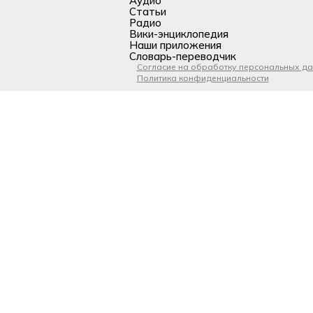
Аудио
Статьи
Радио
Вики-энциклопедия
Наши приложения
Словарь-переводчик
Согласие на обработку персональных д
Политика конфиденциальности