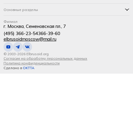
Основные разделы
Филиал
г. Москва, Семеновская пл., 7
(495) 366-23-54
366-39-60
elbrusoidmoscow@mail.ru
© 2003-2026 Elbrusoid.org
Согласие на обработку персональных данных
Политика конфиденциальности
Сделано в
OKTTA