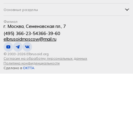
Основные разделы
Филиал
г. Москва, Семеновская пл., 7
(495) 366-23-54
366-39-60
elbrusoidmoscow@mail.ru
© 2003-2026 Elbrusoid.org
Согласие на обработку персональных данных
Политика конфиденциальности
Сделано в
OKTTA