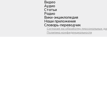
Видео
Аудио
Статьи
Радио
Вики-энциклопедия
Наши приложения
Словарь-переводчик
Согласие на обработку персональных д
Политика конфиденциальности