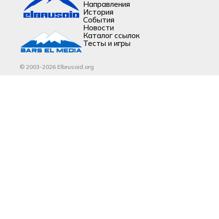
Направления
История
События
Новости
Каталог ссылок
Тесты и игры
© 2003-2026 Elbrusoid.org