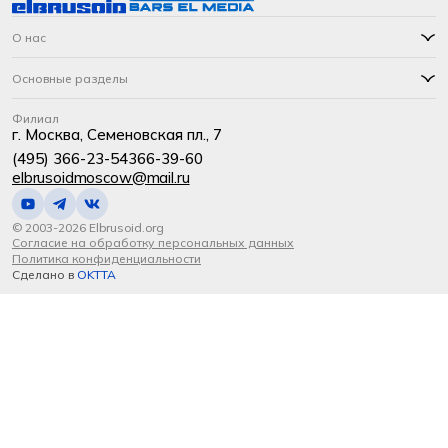
О нас
Основные разделы
Филиал
г. Москва, Семеновская пл., 7
(495) 366-23-54
366-39-60
elbrusoidmoscow@mail.ru
© 2003-2026 Elbrusoid.org
Согласие на обработку персональных данных
Политика конфиденциальности
Сделано в
OKTTA