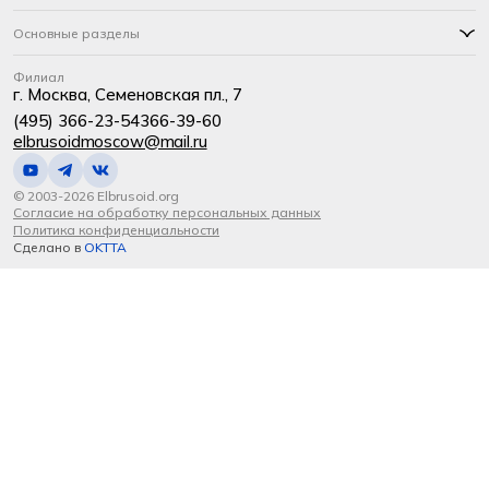
Основные разделы
Филиал
г. Москва, Семеновская пл., 7
(495) 366-23-54
366-39-60
elbrusoidmoscow@mail.ru
© 2003-2026 Elbrusoid.org
Согласие на обработку персональных данных
Политика конфиденциальности
Сделано в
OKTTA