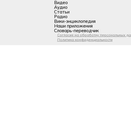
Видео
Аудио
Статьи
Радио
Вики-энциклопедия
Наши приложения
Словарь-переводчик
Согласие на обработку персональных д
Политика конфиденциальности