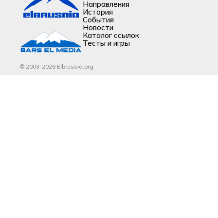
Направления
История
События
Новости
Каталог ссылок
Тесты и игры
© 2003-2026 Elbrusoid.org