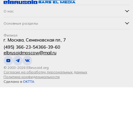
О нас
Основные разделы
Филиал
г. Москва, Семеновская пл., 7
(495) 366-23-54
366-39-60
elbrusoidmoscow@mail.ru
© 2003-2026 Elbrusoid.org
Согласие на обработку персональных данных
Политика конфиденциальности
Сделано в
OKTTA