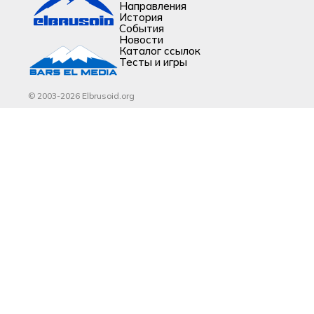
Направления
История
События
Новости
Каталог ссылок
Тесты и игры
© 2003-2026 Elbrusoid.org