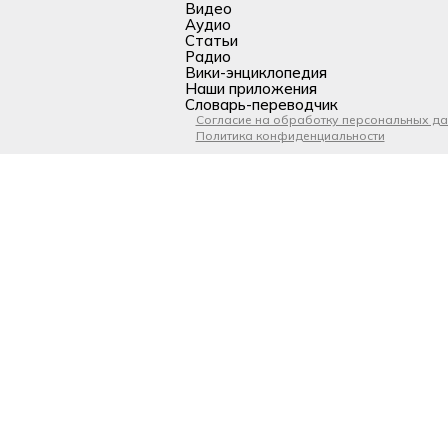
Видео
Аудио
Статьи
Радио
Вики-энциклопедия
Наши приложения
Словарь-переводчик
Согласие на обработку персональных д
Политика конфиденциальности