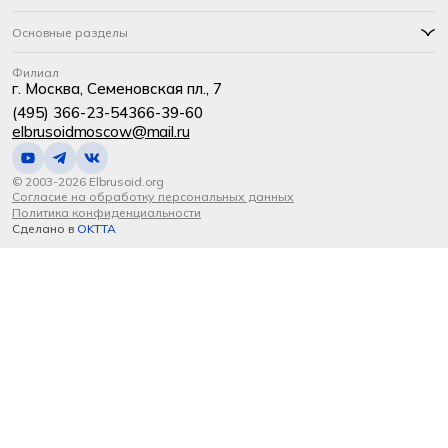
Основные разделы
Филиал
г. Москва, Семеновская пл., 7
(495) 366-23-54
366-39-60
elbrusoidmoscow@mail.ru
© 2003-2026 Elbrusoid.org
Согласие на обработку персональных данных
Политика конфиденциальности
Сделано в
OKTTA