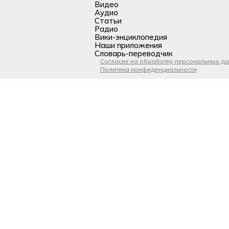
Видео
Аудио
Статьи
Радио
Вики-энциклопедия
Наши приложения
Словарь-переводчик
Согласие на обработку персональных д
Политика конфиденциальности