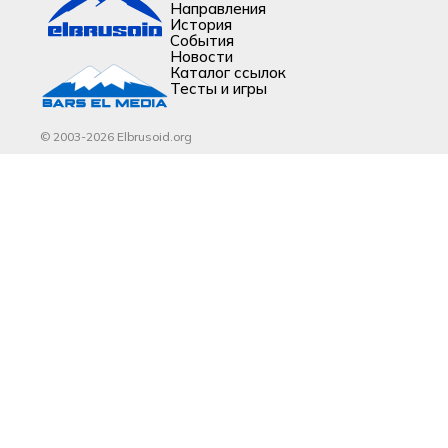
Направления
История
События
Новости
Каталог ссылок
Тесты и игры
© 2003-2026 Elbrusoid.org