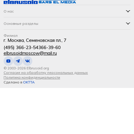
О нас
Основные разделы
Филиал
г. Москва, Семеновская пл., 7
(495) 366-23-54
366-39-60
elbrusoidmoscow@mail.ru
© 2003-2026 Elbrusoid.org
Согласие на обработку персональных данных
Политика конфиденциальности
Сделано в
OKTTA