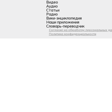
Видео
Аудио
Статьи
Радио
Вики-энциклопедия
Наши приложения
Словарь-переводчик
Согласие на обработку персональных д
Политика конфиденциальности