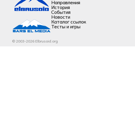
Направления
История
События
Новости
Каталог ссылок
Тесты и игры
© 2003-2026 Elbrusoid.org