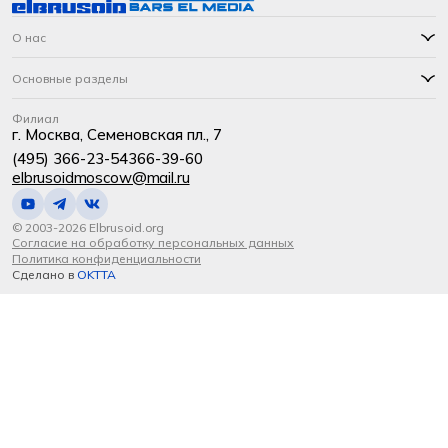
О нас
Основные разделы
Филиал
г. Москва, Семеновская пл., 7
(495) 366-23-54
366-39-60
elbrusoidmoscow@mail.ru
© 2003-2026 Elbrusoid.org
Согласие на обработку персональных данных
Политика конфиденциальности
Сделано в
OKTTA