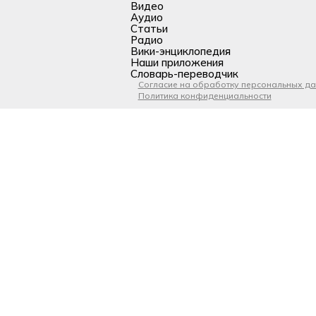
Видео
Аудио
Статьи
Радио
Вики-энциклопедия
Наши приложения
Словарь-переводчик
Согласие на обработку персональных д
Политика конфиденциальности