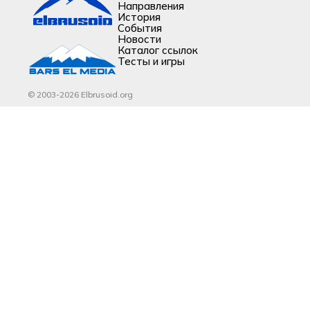
Направления
История
События
Новости
Каталог ссылок
Тесты и игры
© 2003-2026 Elbrusoid.org