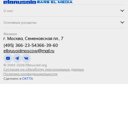
О нас
Основные разделы
Филиал
г. Москва, Семеновская пл., 7
(495) 366-23-54
366-39-60
elbrusoidmoscow@mail.ru
© 2003-2026 Elbrusoid.org
Согласие на обработку персональных данных
Политика конфиденциальности
Сделано в
OKTTA