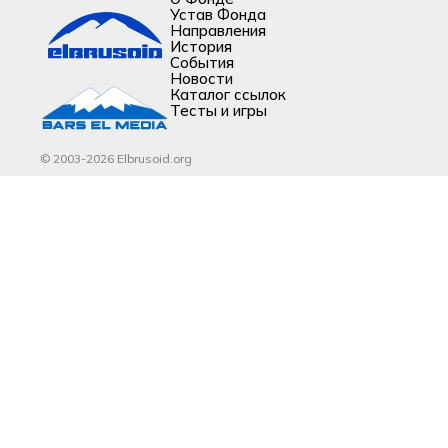
Устав Фонда
Направления
История
События
Новости
Каталог ссылок
Тесты и игры
© 2003-2026 Elbrusoid.org