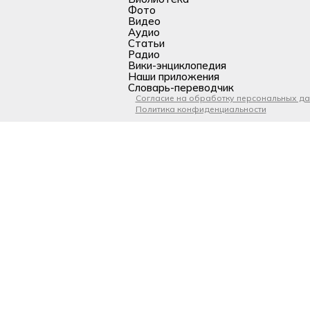
Фото
Видео
Аудио
Статьи
Радио
Вики-энциклопедия
Наши приложения
Словарь-переводчик
Согласие на обработку персональных д
Политика конфиденциальности