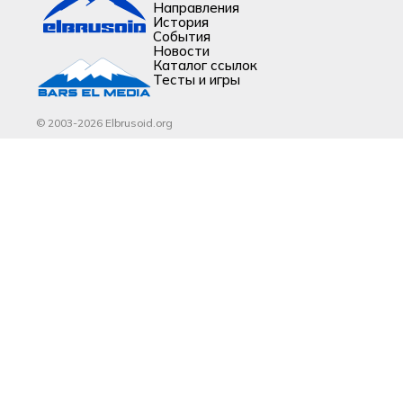
Направления
История
События
Новости
Каталог ссылок
Тесты и игры
© 2003-2026 Elbrusoid.org