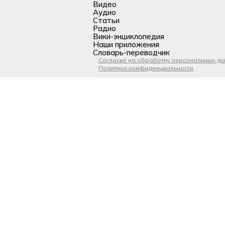
Видео
Аудио
Статьи
Радио
Вики-энциклопедия
Наши приложения
Словарь-переводчик
Согласие на обработку персональных д
Политика конфиденциальности