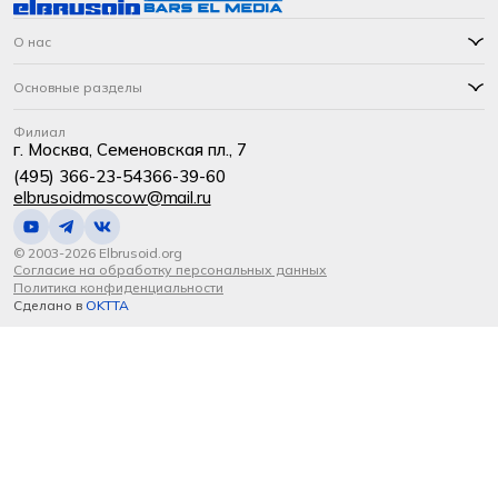
О нас
Основные разделы
Филиал
г. Москва, Семеновская пл., 7
(495) 366-23-54
366-39-60
elbrusoidmoscow@mail.ru
© 2003-2026 Elbrusoid.org
Согласие на обработку персональных данных
Политика конфиденциальности
Сделано в
OKTTA