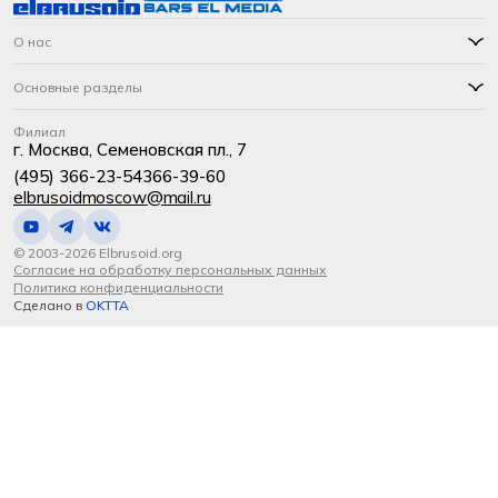
О нас
Основные разделы
Филиал
г. Москва, Семеновская пл., 7
(495) 366-23-54
366-39-60
elbrusoidmoscow@mail.ru
© 2003-2026 Elbrusoid.org
Согласие на обработку персональных данных
Политика конфиденциальности
Сделано в
OKTTA