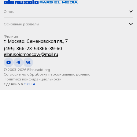
О нас
Основные разделы
Филиал
г. Москва, Семеновская пл., 7
(495) 366-23-54
366-39-60
elbrusoidmoscow@mail.ru
© 2003-2026 Elbrusoid.org
Согласие на обработку персональных данных
Политика конфиденциальности
Сделано в
OKTTA