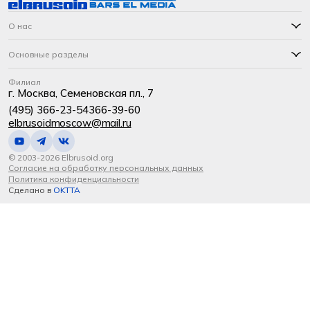
О нас
Основные разделы
Филиал
г. Москва, Семеновская пл., 7
(495) 366-23-54
366-39-60
elbrusoidmoscow@mail.ru
© 2003-2026 Elbrusoid.org
Согласие на обработку персональных данных
Политика конфиденциальности
Сделано в
OKTTA